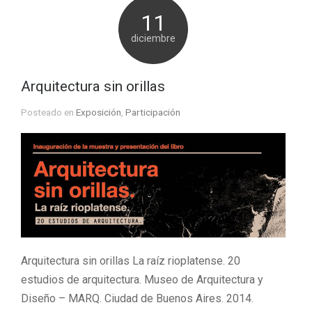
11
diciembre
Arquitectura sin orillas
Posteado en
Exposición
,
Participación
Arquitectura sin orillas La raíz rioplatense. 20
estudios de arquitectura. Museo de Arquitectura y
Diseño – MARQ. Ciudad de Buenos Aires. 2014.