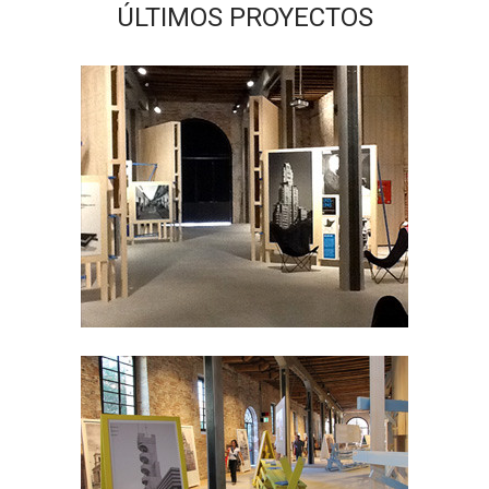
ÚLTIMOS PROYECTOS