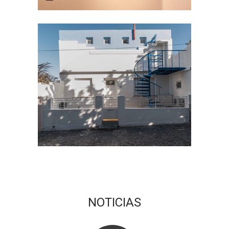
NOTICIAS