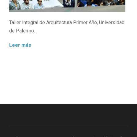
Taller Integral de Arquitectura Primer Año, Universidad
de Palermo.
Leer más