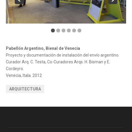
Pabellón Argentino, Bienal de Venecia
Proyecto y documentación de instalación del envío argentino.
Curador Arq. C. Testa, Co-Curadores Arqs. H. Bisman y E.
Cordeyro.
Venecia, Itala. 2012
ARQUITECTURA