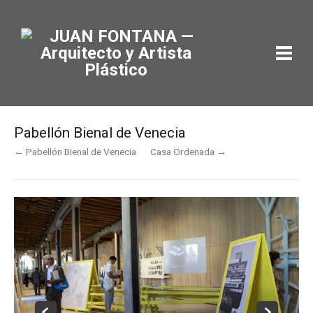
Pabellón Bienal de Venecia
← Pabellón Bienal de Venecia
Casa Ordenada →